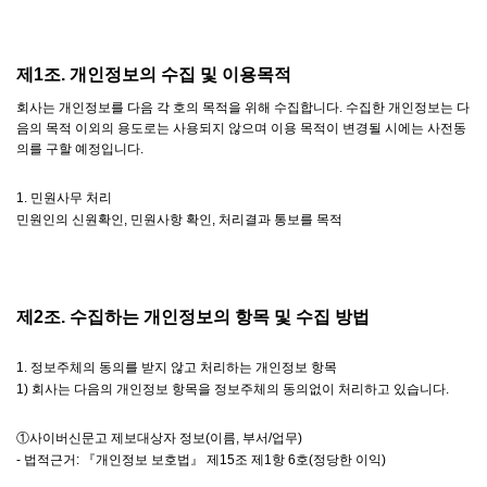
제1조. 개인정보의 수집 및 이용목적
회사는 개인정보를 다음 각 호의 목적을 위해 수집합니다. 수집한 개인정보는 다
음의 목적 이외의 용도로는 사용되지 않으며 이용 목적이 변경될 시에는 사전동
의를 구할 예정입니다.
1. 민원사무 처리
민원인의 신원확인, 민원사항 확인, 처리결과 통보를 목적
제2조. 수집하는 개인정보의 항목 및 수집 방법
1. 정보주체의 동의를 받지 않고 처리하는 개인정보 항목
1) 회사는 다음의 개인정보 항목을 정보주체의 동의없이 처리하고 있습니다.
①사이버신문고 제보대상자 정보(이름, 부서/업무)
- 법적근거: 『개인정보 보호법』 제15조 제1항 6호(정당한 이익)