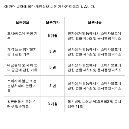
③ 관련 법령에 의한 개인정보 보유 기간은 다음과 같습니다.
보관정보
보관기간
보관사유
표시/광고에 관한 기
전자상거래 등에서의 소비자보호에
6 개월
록
관한 법률 제6조 및 동시행령 제6조
계약 또는 청약철회
전자상거래 등에서의 소비자보호에
5 년
등에 관한 기록
관한 법률 제6조 및 동시행령 제6조
대금결제 및 재화 등
전자상거래 등에서의 소비자보호에
5 년
의 공급에 관한 기록
관한 법률 제6조 및 동시행령 제6조
소비자의 불만 또는
전자상거래 등에서의 소비자보호에
분쟁처리에 관한 기
3 년
관한 법률 제6조 및 동시행령 제6조
록
컴퓨터통신 또는 인
통신비밀보호법 제15조의2 및 동시
3 개월
터넷 접속자료
행령 41조