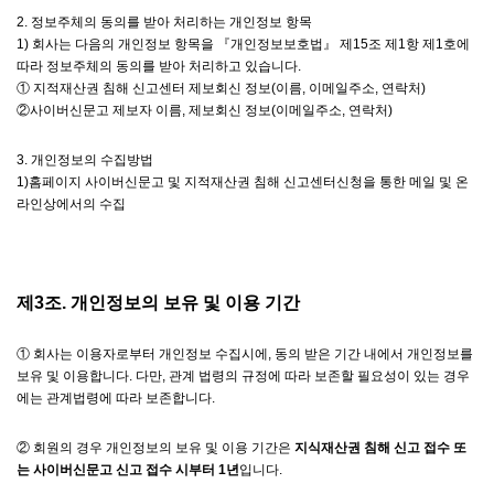
2. 정보주체의 동의를 받아 처리하는 개인정보 항목
1) 회사는 다음의 개인정보 항목을 『개인정보보호법』 제15조 제1항 제1호에
따라 정보주체의 동의를 받아 처리하고 있습니다.
① 지적재산권 침해 신고센터 제보회신 정보(이름, 이메일주소, 연락처)
②사이버신문고 제보자 이름, 제보회신 정보(이메일주소, 연락처)
3. 개인정보의 수집방법
1)홈페이지 사이버신문고 및 지적재산권 침해 신고센터신청을 통한 메일 및 온
라인상에서의 수집
제3조. 개인정보의 보유 및 이용 기간
① 회사는 이용자로부터 개인정보 수집시에, 동의 받은 기간 내에서 개인정보를
보유 및 이용합니다. 다만, 관계 법령의 규정에 따라 보존할 필요성이 있는 경우
에는 관계법령에 따라 보존합니다.
② 회원의 경우 개인정보의 보유 및 이용 기간은
지식재산권 침해 신고 접수 또
는 사이버신문고 신고 접수 시부터 1년
입니다.