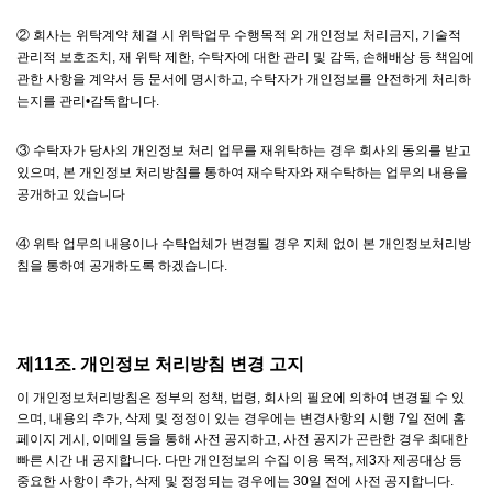
② 회사는 위탁계약 체결 시 위탁업무 수행목적 외 개인정보 처리금지, 기술적
관리적 보호조치, 재 위탁 제한, 수탁자에 대한 관리 및 감독, 손해배상 등 책임에
관한 사항을 계약서 등 문서에 명시하고, 수탁자가 개인정보를 안전하게 처리하
는지를 관리•감독합니다.
③ 수탁자가 당사의 개인정보 처리 업무를 재위탁하는 경우 회사의 동의를 받고
있으며, 본 개인정보 처리방침를 통하여 재수탁자와 재수탁하는 업무의 내용을
공개하고 있습니다
④ 위탁 업무의 내용이나 수탁업체가 변경될 경우 지체 없이 본 개인정보처리방
침을 통하여 공개하도록 하겠습니다.
제11조. 개인정보 처리방침 변경 고지
이 개인정보처리방침은 정부의 정책, 법령, 회사의 필요에 의하여 변경될 수 있
으며, 내용의 추가, 삭제 및 정정이 있는 경우에는 변경사항의 시행 7일 전에 홈
페이지 게시, 이메일 등을 통해 사전 공지하고, 사전 공지가 곤란한 경우 최대한
빠른 시간 내 공지합니다. 다만 개인정보의 수집 이용 목적, 제3자 제공대상 등
중요한 사항이 추가, 삭제 및 정정되는 경우에는 30일 전에 사전 공지합니다.