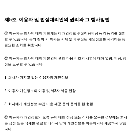
제5조. 이용자 및 법정대리인의 권리와 그 행사방법
① 이용자는 회사에 대하여 언제든지 개인정보 수집이용제공 등의 동의를 철회
할 수 있습니다. 동의 철회 시 회사는 지체 없이 수집된 개인정보를 파기하는 등
필요한 조치를 취합니다.
② 이용자는 회사에 대하여 본인에 관한 다음 각호의 사항에 대해 열람, 제공, 정
정을 요구할 수 있습니다.
1. 회사가 가지고 있는 이용자의 개인정보
2. 이용자 개인정보의 이용 및 제3자 제공 현황
3. 회사에게 개인정보 수집 이용 제공 등의 동의를 한 현황
③ 이용자가 개인정보의 오류 등에 대한 정정 또는 삭제를 요구한 경우에는 회사
는 정정 또는 삭제를 완료할 때까지 당해 개인정보를 이용하거나 제공하지 않습
니다.