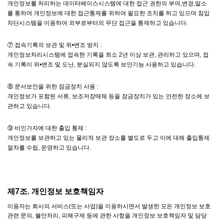
개인정보를 처리하는 데이터베이스시스템에 대한 접근 권한의 부여,변경,말소
를 통하여 개인정보에 대한 접근통제를 위하여 필요한 조치를 하고 있으며 침입
차단시스템을 이용하여 외부로부터의 무단 접근을 통제하고 있습니다.
⑦ 접속기록의 보관 및 위•변조 방지 :
개인정보처리시스템에 접속한 기록을 최소 2년 이상 보관, 관리하고 있으며, 접
속 기록이 위•변조 및 도난, 분실되지 않도록 보안기능 사용하고 있습니다.
⑧ 문서보안을 위한 잠금장치 사용 :
개인정보가 포함된 서류, 보조저장매체 등을 잠금장치가 있는 안전한 장소에 보
관하고 있습니다.
⑨ 비인가자에 대한 출입 통제 :
개인정보를 보관하고 있는 물리적 보관 장소를 별도로 두고 이에 대해 출입통제
절차를 수립, 운영하고 있습니다.
제7조. 개인정보 보호책임자
이용자는 회사의 서비스(또는 사업)을 이용하시면서 발생한 모든 개인정보 보호
관련 문의, 불만처리, 피해구제 등에 관한 사항을 개인정보 보호책임자 및 담당