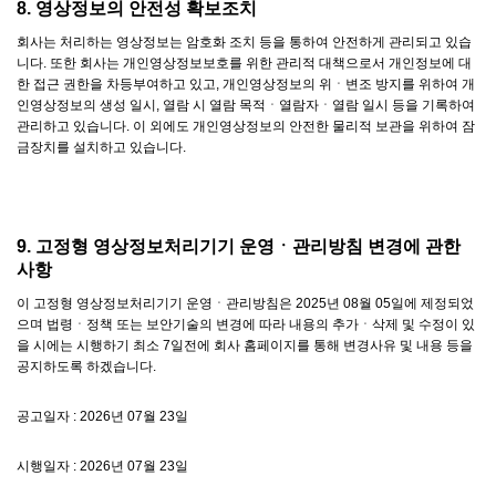
8. 영상정보의 안전성 확보조치
회사는 처리하는 영상정보는 암호화 조치 등을 통하여 안전하게 관리되고 있습
니다. 또한 회사는 개인영상정보보호를 위한 관리적 대책으로서 개인정보에 대
한 접근 권한을 차등부여하고 있고, 개인영상정보의 위ㆍ변조 방지를 위하여 개
인영상정보의 생성 일시, 열람 시 열람 목적ㆍ열람자ㆍ열람 일시 등을 기록하여
관리하고 있습니다. 이 외에도 개인영상정보의 안전한 물리적 보관을 위하여 잠
금장치를 설치하고 있습니다.
9. 고정형 영상정보처리기기 운영ㆍ관리방침 변경에 관한
사항
이 고정형 영상정보처리기기 운영ㆍ관리방침은 2025년 08월 05일에 제정되었
으며 법령ㆍ정책 또는 보안기술의 변경에 따라 내용의 추가ㆍ삭제 및 수정이 있
을 시에는 시행하기 최소 7일전에 회사 홈페이지를 통해 변경사유 및 내용 등을
공지하도록 하겠습니다.
공고일자 : 2026년 07월 23일
시행일자 : 2026년 07월 23일