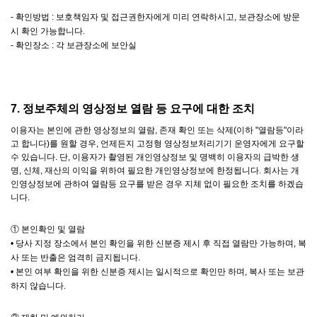
- 확인방법 : 보호책임자 및 접근권한자에게 미리 연락하시고, 보관장소에 방문
시 확인 가능합니다.
- 확인장소 : 각 보관장소에 보안실
7. 정보주체의 영상정보 열람 등 요구에 대한 조치
이용자는 본인에 관한 영상정보의 열람, 존재 확인 또는 삭제(이하 "열람등"이라
고 합니다)를 원할 경우, 언제든지 고정형 영상정보처리기기 운영자에게 요구할
수 있습니다. 단, 이용자가 촬영된 개인영상정보 및 명백히 이용자의 급박한 생
명, 신체, 재산의 이익을 위하여 필요한 개인영상정보에 한정됩니다. 회사는 개
인영상정보에 관하여 열람등 요구를 받은 경우 지체 없이 필요한 조치를 하겠습
니다.
① 본인확인 및 열람
• 당사 지정 장소에서 본인 확인을 위한 신분증 제시 후 직접 열람만 가능하며, 복
사 또는 반출은 엄격히 금지됩니다.
• 본인 여부 확인을 위한 신분증 제시는 일시적으로 확인만 하며, 복사 또는 보관
하지 않습니다.