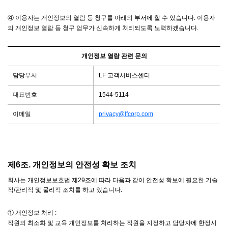
④ 이용자는 개인정보의 열람 등 청구를 아래의 부서에 할 수 있습니다. 이용자
의 개인정보 열람 등 청구 업무가 신속하게 처리되도록 노력하겠습니다.
개인정보 열람 관련 문의
담당부서
LF 고객서비스센터
대표번호
1544-5114
이메일
privacy@lfcorp.com
제6조. 개인정보의 안전성 확보 조치
회사는 개인정보보호법 제29조에 따라 다음과 같이 안전성 확보에 필요한 기술
적/관리적 및 물리적 조치를 하고 있습니다.
① 개인정보 처리 :
직원의 최소화 및 교육 개인정보를 처리하는 직원을 지정하고 담당자에 한정시