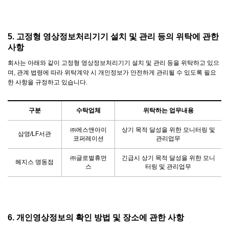
5. 고정형 영상정보처리기기 설치 및 관리 등의 위탁에 관한
사항
회사는 아래와 같이 고정형 영상정보처리기기 설치 및 관리 등을 위탁하고 있으
며, 관계 법령에 따라 위탁계약 시 개인정보가 안전하게 관리될 수 있도록 필요
한 사항을 규정하고 있습니다.
구분
수탁업체
위탁하는 업무내용
㈜에스앤아이
상기 목적 달성을 위한 모니터링 및
삼영/LF서관
코퍼레이션
관리업무
㈜글로벌휴먼
긴급시 상기 목적 달성을 위한 모니
헤지스 명동점
스
터링 및 관리업무
6. 개인영상정보의 확인 방법 및 장소에 관한 사항