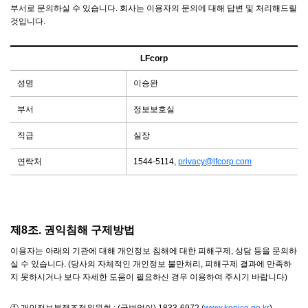
부서로 문의하실 수 있습니다. 회사는 이용자의 문의에 대해 답변 및 처리해드릴
것입니다.
LFcorp
성명
이승완
부서
정보보호실
직급
실장
연락처
1544-5114,
privacy@lfcorp.com
제8조. 권익침해 구제방법
이용자는 아래의 기관에 대해 개인정보 침해에 대한 피해구제, 상담 등을 문의하
실 수 있습니다. (당사의 자체적인 개인정보 불만처리, 피해구제 결과에 만족하
지 못하시거나 보다 자세한 도움이 필요하신 경우 이용하여 주시기 바랍니다)