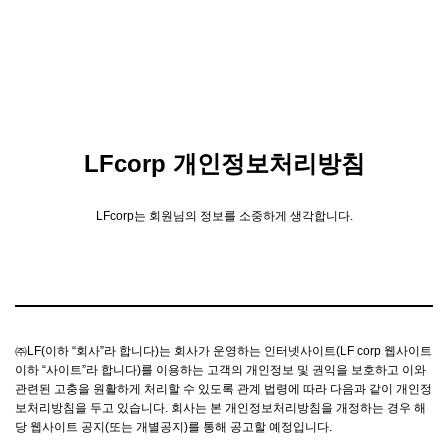
LFcorp 개인정보처리방침
LFcorp는 회원님의 정보를 소중하게 생각합니다.
㈜LF(이하 “회사”라 합니다)는 회사가 운영하는 인터넷사이트(LF corp 웹사이트
이하 “사이트”라 합니다)를 이용하는 고객의 개인정보 및 권익을 보호하고 이와
관련된 고충을 원활하게 처리할 수 있도록 관계 법령에 따라 다음과 같이 개인정
보처리방침을 두고 있습니다. 회사는 본 개인정보처리방침을 개정하는 경우 해
당 웹사이트 공지(또는 개별공지)를 통해 공고할 예정입니다.