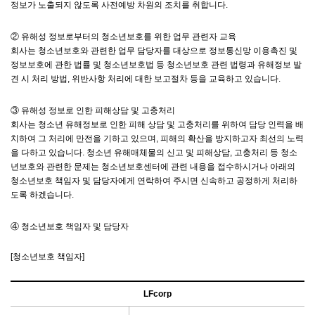
정보가 노출되지 않도록 사전예방 차원의 조치를 취합니다.
② 유해성 정보로부터의 청소년보호를 위한 업무 관련자 교육
회사는 청소년보호와 관련한 업무 담당자를 대상으로 정보통신망 이용촉진 및
정보보호에 관한 법률 및 청소년보호법 등 청소년보호 관련 법령과 유해정보 발
견 시 처리 방법, 위반사항 처리에 대한 보고절차 등을 교육하고 있습니다.
③ 유해성 정보로 인한 피해상담 및 고충처리
회사는 청소년 유해정보로 인한 피해 상담 및 고충처리를 위하여 담당 인력을 배
치하여 그 처리에 만전을 기하고 있으며, 피해의 확산을 방지하고자 최선의 노력
을 다하고 있습니다. 청소년 유해매체물의 신고 및 피해상담, 고충처리 등 청소
년보호와 관련한 문제는 청소년보호센터에 관련 내용을 접수하시거나 아래의
청소년보호 책임자 및 담당자에게 연락하여 주시면 신속하고 공정하게 처리하
도록 하겠습니다.
④ 청소년보호 책임자 및 담당자
[청소년보호 책임자]
LFcorp