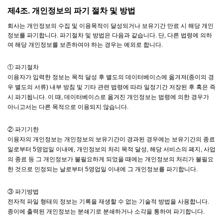
제4조. 개인정보의 파기 절차 및 방법
회사는 개인정보의 수집 및 이용목적이 달성되거나 보유기간 만료 시 해당 개인
정보를 파기합니다. 파기절차 및 방법은 다음과 같습니다. 단, 다른 법령에 의하
여 해당 개인정보를 보존하여야 하는 경우는 예외로 합니다.
① 파기절차
이용자가 입력한 정보는 목적 달성 후 별도의 데이터베이스에 옮겨져(종이의 경
우 별도의 서류) 내부 방침 및 기타 관련 법령에 따라 일정기간 저장된 후 혹은 즉
시 파기됩니다. 이 때, 데이터베이스로 옮겨진 개인정보는 법령에 의한 경우가
아니고서는 다른 목적으로 이용되지 않습니다.
② 파기기한
이용자의 개인정보는 개인정보의 보유기간이 경과된 경우에는 보유기간의 종료
일로부터 5영업일 이내에, 개인정보의 처리 목적 달성, 해당 서비스의 폐지, 사업
의 종료 등 그 개인정보가 불필요하게 되었을 때에는 개인정보의 처리가 불필요
한 것으로 인정되는 날로부터 5영업일 이내에 그 개인정보를 파기합니다.
③ 파기방법
전자적 파일 형태의 정보는 기록을 재생할 수 없는 기술적 방법을 사용합니다.
종이에 출력된 개인정보는 분쇄기로 분쇄하거나 소각을 통하여 파기합니다.