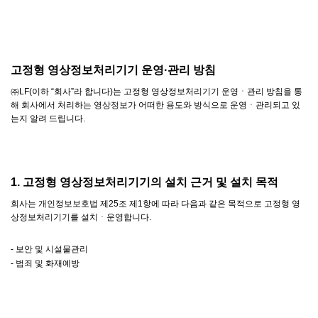
고정형 영상정보처리기기 운영·관리 방침
㈜LF(이하 “회사”라 합니다)는 고정형 영상정보처리기기 운영ㆍ관리 방침을 통
해 회사에서 처리하는 영상정보가 어떠한 용도와 방식으로 운영ㆍ관리되고 있
는지 알려 드립니다.
1. 고정형 영상정보처리기기의 설치 근거 및 설치 목적
회사는 개인정보보호법 제25조 제1항에 따라 다음과 같은 목적으로 고정형 영
상정보처리기기를 설치ㆍ운영합니다.
- 보안 및 시설물관리
- 범죄 및 화재예방