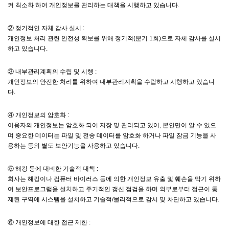
켜 최소화 하여 개인정보를 관리하는 대책을 시행하고 있습니다.
② 정기적인 자체 감사 실시 :
개인정보 처리 관련 안전성 확보를 위해 정기적(분기 1회)으로 자체 감사를 실시
하고 있습니다.
③ 내부관리계획의 수립 및 시행 :
개인정보의 안전한 처리를 위하여 내부관리계획을 수립하고 시행하고 있습니
다.
④ 개인정보의 암호화 :
이용자의 개인정보는 암호화 되어 저장 및 관리되고 있어, 본인만이 알 수 있으
며 중요한 데이터는 파일 및 전송 데이터를 암호화 하거나 파일 잠금 기능을 사
용하는 등의 별도 보안기능을 사용하고 있습니다.
⑤ 해킹 등에 대비한 기술적 대책 :
회사는 해킹이나 컴퓨터 바이러스 등에 의한 개인정보 유출 및 훼손을 막기 위하
여 보안프로그램을 설치하고 주기적인 갱신 점검을 하며 외부로부터 접근이 통
제된 구역에 시스템을 설치하고 기술적/물리적으로 감시 및 차단하고 있습니다.
⑥ 개인정보에 대한 접근 제한 :